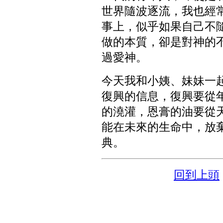
世界隨波逐流，我也經
事上，似乎如果自己不
做的本質，卻是對神的
過愛神。
今天我和小姨、妹妹一
復興的信息，復興要從
的澆灌，恩膏的油要從
能在未來的生命中，放
典。
回到上頭