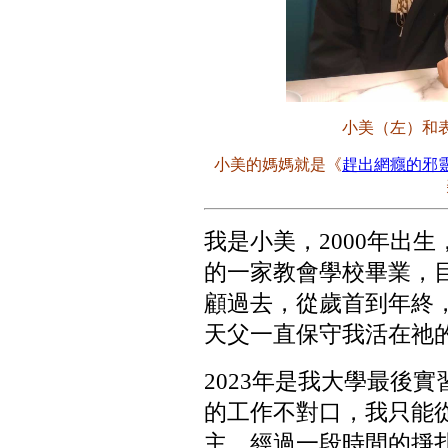
小美（左）和
小美的媽媽就是《
趕出網癮的邪
我是小美，2000年出生
的一家教會學校畢業，
顧過去，從歲首到年終
天父一直保守我活在祂
2023年是我大學最後
的工作不對口，我只能
主，經過一段時間的掙