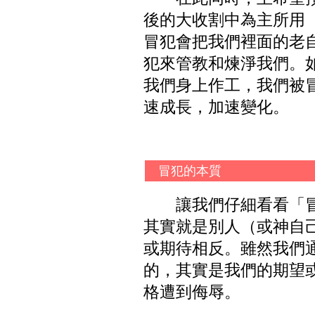
後的大收割中為主所用（來
冒犯會把我們裡面的老
犯來管教和煉淨我們。
我們身上作工，我們被
速成長，加速變化。
冒犯的本質
讓我們仔細看看「
其實就是別人（或神自
或期待相反。雖然我們
的，其實是我們的期望
格遭到侮辱。