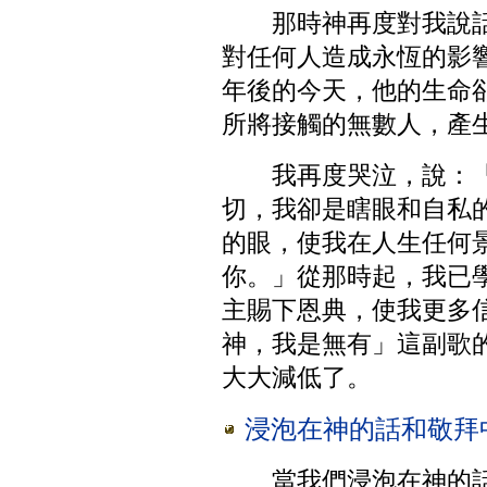
那時神再度對我說
對任何人造成永恆的影響
年後的今天，他的生命
所將接觸的無數人，產
我再度哭泣，說：
切，我卻是瞎眼和自私
的眼，使我在人生任何
你。」從那時起，我已
主賜下恩典，使我更多
神，我是無有」這副歌
大大減低了。
浸泡在神的話和敬拜
當我們浸泡在神的