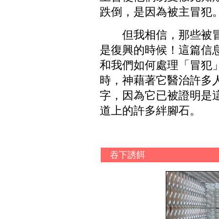
跌倒，是因為被主冒犯。（太
但我相信，那些被
是復興的時候！這篇信
和我們如何處理「冒犯
時，神藉著它醫治許多
字，因為它已被證明是
道上的許多絆腳石。
吞下誘餌