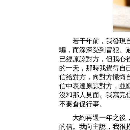
若干年前，我發現
騙，而深深受到冒犯。
已經原諒對方，但我心
的一天，那時我覺得自
信給對方，向對方懺悔
信中表達原諒對方，並
沒和那人見面。我寫完
不要倉促行事。
大約再過一年之後
的信。我向主說，我很