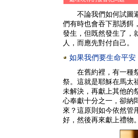
不論我們如何試圖
們有時也會吞下那誘餌
發生，但既然發生了，
人，而應先對付自己。
如果我們要生命平安
在舊約裡，有一種
祭。這就是耶穌在馬太福
未解決，再獻上其他的
心奉獻十分之一，卻納
來？這原則如今依然管
好，然後再來獻上禮物